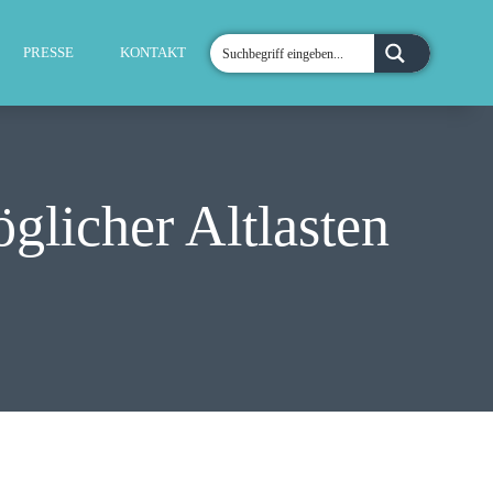
PRESSE
KONTAKT
glicher Altlasten