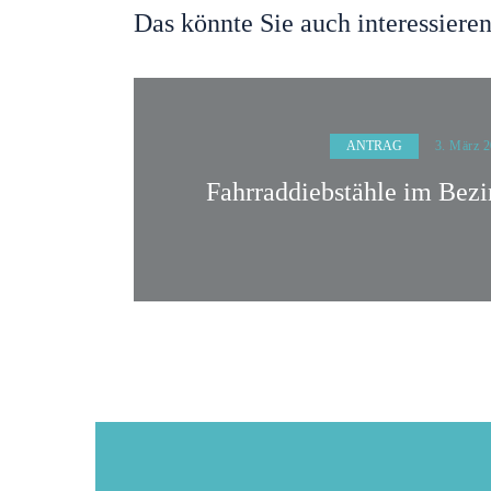
Das könnte Sie auch interessiere
ANTRAG
3. März 
Fahrraddiebstähle im Bezi