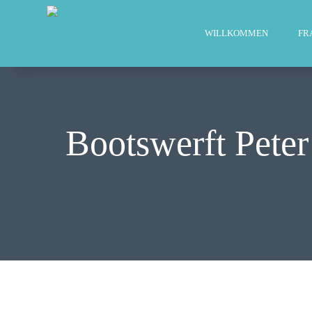
WILLKOMMEN
FR
Bootswerft Peter