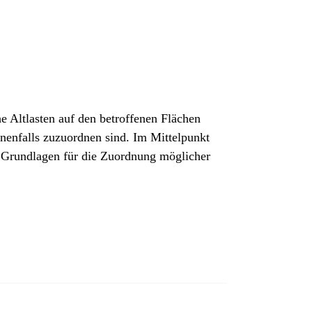
Altlasten auf den betroffenen Flächen
enenfalls zuzuordnen sind. Im Mittelpunkt
er Grundlagen für die Zuordnung möglicher