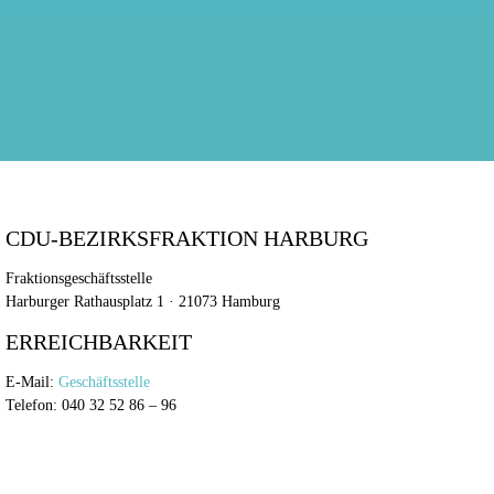
CDU-BEZIRKSFRAKTION HARBURG
Fraktionsgeschäftsstelle
Harburger Rathausplatz 1 · 21073 Hamburg
ERREICHBARKEIT
E-Mail:
Geschäftsstelle
Telefon: 040 32 52 86 – 96