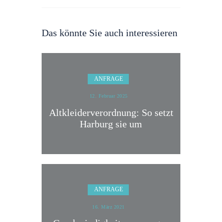
Das könnte Sie auch interessieren
ANFRAGE
12. Februar 2025
Altkleiderverordnung: So setzt
Harburg sie um
ANFRAGE
16. März 2021