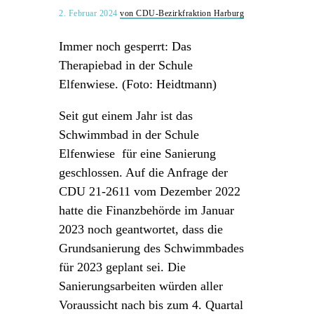
2. Februar 2024
von CDU-Bezirkfraktion Harburg
Immer noch gesperrt: Das
Therapiebad in der Schule
Elfenwiese. (Foto: Heidtmann)
Seit gut einem Jahr ist das
Schwimmbad in der Schule
Elfenwiese für eine Sanierung
geschlossen. Auf die Anfrage der
CDU 21-2611 vom Dezember 2022
hatte die Finanzbehörde im Januar
2023 noch geantwortet, dass die
Grundsanierung des Schwimmbades
für 2023 geplant sei. Die
Sanierungsarbeiten würden aller
Voraussicht nach bis zum 4. Quartal