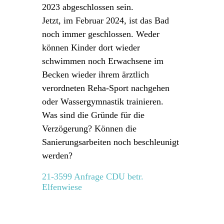
2023 abgeschlossen sein.
Jetzt, im Februar 2024, ist das Bad
noch immer geschlossen. Weder
können Kinder dort wieder
schwimmen noch Erwachsene im
Becken wieder ihrem ärztlich
verordneten Reha-Sport nachgehen
oder Wassergymnastik trainieren.
Was sind die Gründe für die
Verzögerung? Können die
Sanierungsarbeiten noch beschleunigt
werden?
21-3599 Anfrage CDU betr.
Elfenwiese