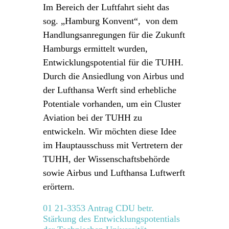
Im Bereich der Luftfahrt sieht das
sog. „Hamburg Konvent“, von dem
Handlungsanregungen für die Zukunft
Hamburgs ermittelt wurden,
Entwicklungspotential für die TUHH.
Durch die Ansiedlung von Airbus und
der Lufthansa Werft sind erhebliche
Potentiale vorhanden, um ein Cluster
Aviation bei der TUHH zu
entwickeln. Wir möchten diese Idee
im Hauptausschuss mit Vertretern der
TUHH, der Wissenschaftsbehörde
sowie Airbus und Lufthansa Luftwerft
erörtern.
01 21-3353 Antrag CDU betr.
Stärkung des Entwicklungspotentials