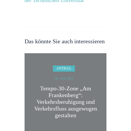
der Technischen Universität
Das könnte Sie auch interessieren
ANTRAG
18. Juni 2026
Tempo-30-Zone „Am
Frankenberg“:
Verkehrsberuhigung und
Verkehrsfluss ausgewogen
gestalten