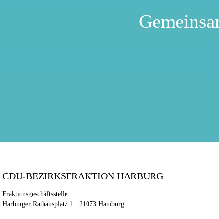
Gemeinsa
CDU-BEZIRKSFRAKTION HARBURG
Fraktionsgeschäftsstelle
Harburger Rathausplatz 1 · 21073 Hamburg