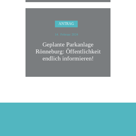
ANTRAG
14. Februar 2024
Geplante Parkanlage
Rönneburg: Öffentlichkeit
endlich informieren!