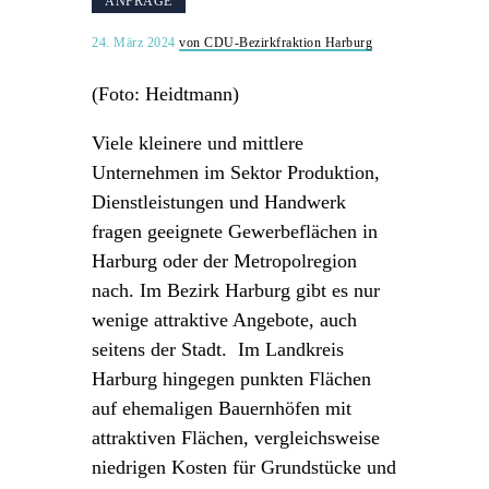
ANFRAGE
24. März 2024
von CDU-Bezirkfraktion Harburg
(Foto: Heidtmann)
Viele kleinere und mittlere
Unternehmen im Sektor Produktion,
Dienstleistungen und Handwerk
fragen geeignete Gewerbeflächen in
Harburg oder der Metropolregion
nach. Im Bezirk Harburg gibt es nur
wenige attraktive Angebote, auch
seitens der Stadt. Im Landkreis
Harburg hingegen punkten Flächen
auf ehemaligen Bauernhöfen mit
attraktiven Flächen, vergleichsweise
niedrigen Kosten für Grundstücke und