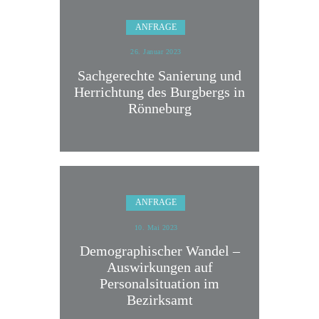
ANFRAGE
26. Januar 2023
Sachgerechte Sanierung und
Herrichtung des Burgbergs in
Rönneburg
ANFRAGE
10. Mai 2023
Demographischer Wandel –
Auswirkungen auf
Personalsituation im
Bezirksamt