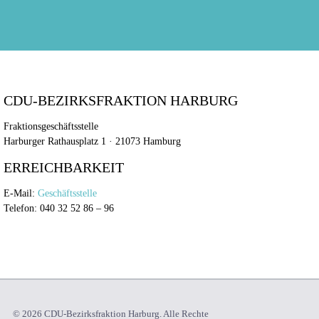
CDU-BEZIRKSFRAKTION HARBURG
Fraktionsgeschäftsstelle
Harburger Rathausplatz 1 · 21073 Hamburg
ERREICHBARKEIT
E-Mail:
Geschäftsstelle
Telefon: 040 32 52 86 – 96
© 2026 CDU-Bezirksfraktion Harburg. Alle Rechte