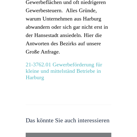
Gewerbeflächen und oft niedrigeren
Gewerbesteuern. Alles Gründe,
warum Unternehmen aus Harburg
abwandern oder sich gar nicht erst in
der Hansestadt ansiedeln. Hier die
Antworten des Bezirks auf unsere
Große Anfrage.
21-3762.01 Gewerbeförderung für
kleine und mittelständ Betriebe in
Harburg
Das könnte Sie auch interessieren