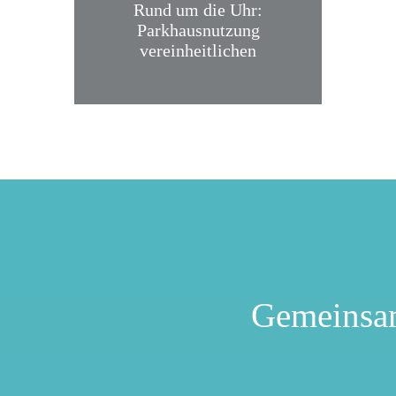
Rund um die Uhr:
Parkhausnutzung
vereinheitlichen
Gemeinsa