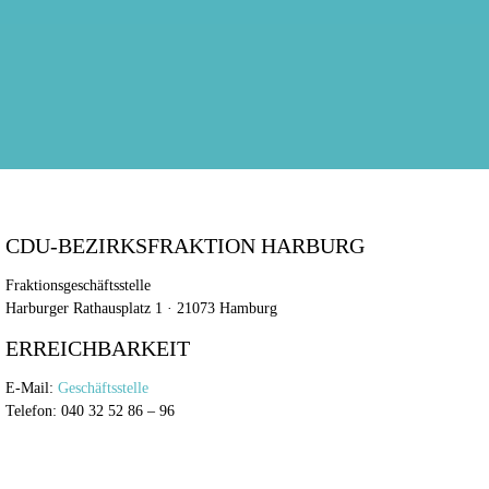
CDU-BEZIRKSFRAKTION HARBURG
Fraktionsgeschäftsstelle
Harburger Rathausplatz 1 · 21073 Hamburg
ERREICHBARKEIT
E-Mail:
Geschäftsstelle
Telefon: 040 32 52 86 – 96