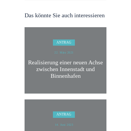
Das könnte Sie auch interessieren
ANTRAG
22. März 2021
Realisierung einer neuen Achse
zwischen Innenstadt und
Binnenhafen
ANTRAG
14. Juni 2023