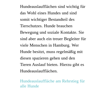
Hundeauslaufflächen sind wichtig für
das Wohl eines Hundes und sind
somit wichtiger Bestandteil des
Tierschutzes. Hunde brauchen
Bewegung und soziale Kontakte. Sie
sind aber auch ein treuer Begleiter für
viele Menschen in Hamburg. Wer
Hunde besitzt, muss regelmäßig mit
diesen spazieren gehen und den
Tieren Auslauf bieten. Hierzu gibt es
Hundeauslaufflächen.
Hundeauslauffläche am Rehrstieg für
alle Hunde