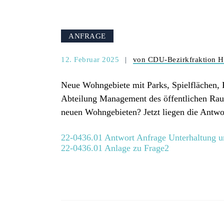
ANFRAGE
12. Februar 2025
von CDU-Bezirkfraktion H
Neue Wohngebiete mit Parks, Spielflächen, P
Abteilung Management des öffentlichen Raum
neuen Wohngebieten? Jetzt liegen die Antwo
22-0436.01 Antwort Anfrage Unterhaltung u
22-0436.01 Anlage zu Frage2