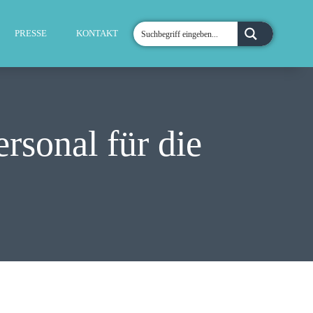
PRESSE
KONTAKT
rsonal für die