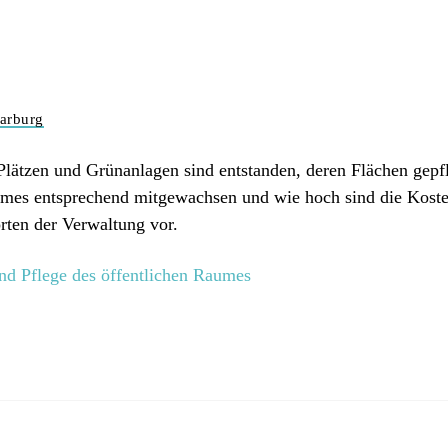
arburg
lätzen und Grünanlagen sind entstanden, deren Flächen gepfl
es entsprechend mitgewachsen und wie hoch sind die Kosten
rten der Verwaltung vor.
nd Pflege des öffentlichen Raumes