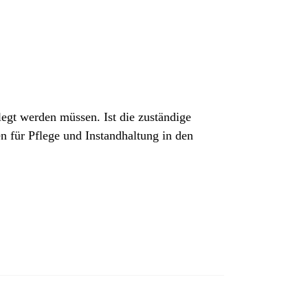
egt werden müssen. Ist die zuständige
 für Pflege und Instandhaltung in den