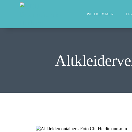
WILLKOMMEN
FR
Altkleiderve