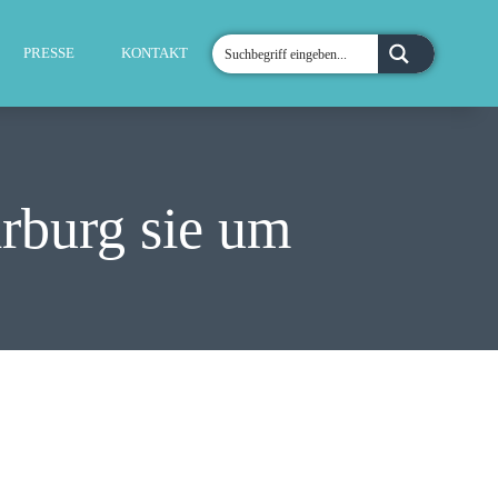
PRESSE
KONTAKT
arburg sie um