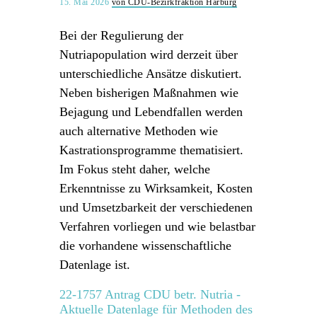
15. Mai 2026
von CDU-Bezirkfraktion Harburg
Bei der Regulierung der
Nutriapopulation wird derzeit über
unterschiedliche Ansätze diskutiert.
Neben bisherigen Maßnahmen wie
Bejagung und Lebendfallen werden
auch alternative Methoden wie
Kastrationsprogramme thematisiert.
Im Fokus steht daher, welche
Erkenntnisse zu Wirksamkeit, Kosten
und Umsetzbarkeit der verschiedenen
Verfahren vorliegen und wie belastbar
die vorhandene wissenschaftliche
Datenlage ist.
22-1757 Antrag CDU betr. Nutria -
Aktuelle Datenlage für Methoden des