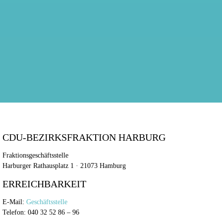
CDU-BEZIRKSFRAKTION HARBURG
Fraktionsgeschäftsstelle
Harburger Rathausplatz 1 · 21073 Hamburg
ERREICHBARKEIT
E-Mail:
Geschäftsstelle
Telefon: 040 32 52 86 – 96