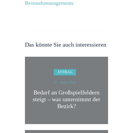
Bestandsmanagements
Das könnte Sie auch interessieren
ANTRAG
17. Januar 2025
Bedarf an Großspielfeldern
steigt – was unternimmt der
Bezirk?