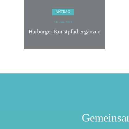
ANTRAG
14. Juni 2023
Harburger Kunstpfad ergänzen
Gemeinsa