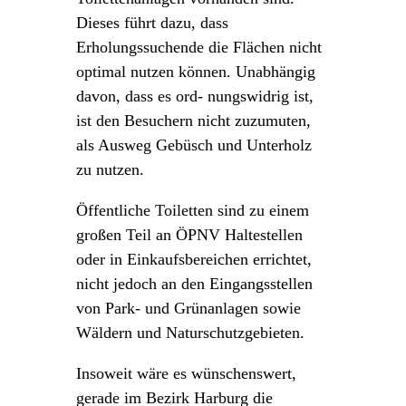
Dieses führt dazu, dass
Erholungssuchende die Flächen nicht
optimal nutzen können. Unabhängig
davon, dass es ord- nungswidrig ist,
ist den Besuchern nicht zuzumuten,
als Ausweg Gebüsch und Unterholz
zu nutzen.
Öffentliche Toiletten sind zu einem
großen Teil an ÖPNV Haltestellen
oder in Einkaufsbereichen errichtet,
nicht jedoch an den Eingangsstellen
von Park- und Grünanlagen sowie
Wäldern und Naturschutzgebieten.
Insoweit wäre es wünschenswert,
gerade im Bezirk Harburg die