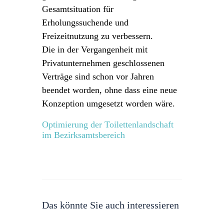
Gesamtsituation für
Erholungssuchende und
Freizeitnutzung zu verbessern.
Die in der Vergangenheit mit
Privatunternehmen geschlossenen
Verträge sind schon vor Jahren
beendet worden, ohne dass eine neue
Konzeption umgesetzt worden wäre.
Optimierung der Toilettenlandschaft
im Bezirksamtsbereich
Das könnte Sie auch interessieren