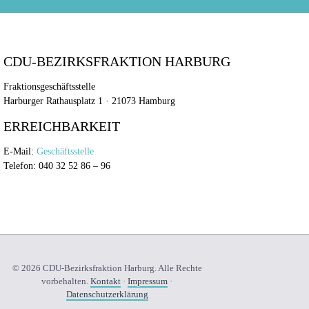
CDU-BEZIRKSFRAKTION HARBURG
Fraktionsgeschäftsstelle
Harburger Rathausplatz 1 · 21073 Hamburg
ERREICHBARKEIT
E-Mail:
Geschäftsstelle
Telefon: 040 32 52 86 – 96
© 2026 CDU-Bezirksfraktion Harburg. Alle Rechte
vorbehalten.
Kontakt
·
Impressum
·
Datenschutzerklärung