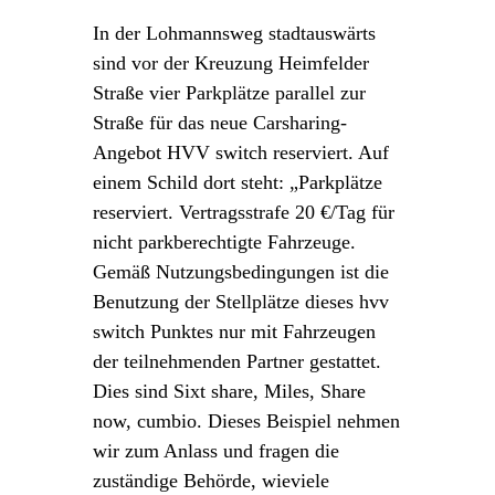
In der Lohmannsweg stadtauswärts
sind vor der Kreuzung Heimfelder
Straße vier Parkplätze parallel zur
Straße für das neue Carsharing-
Angebot HVV switch reserviert. Auf
einem Schild dort steht: „Parkplätze
reserviert. Vertragsstrafe 20 €/Tag für
nicht parkberechtigte Fahrzeuge.
Gemäß Nutzungsbedingungen ist die
Benutzung der Stellplätze dieses hvv
switch Punktes nur mit Fahrzeugen
der teilnehmenden Partner gestattet.
Dies sind Sixt share, Miles, Share
now, cumbio. Dieses Beispiel nehmen
wir zum Anlass und fragen die
zuständige Behörde, wieviele