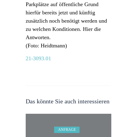
Parkplätze auf öffentliche Grund
hierfür bereits jetzt und künftig
zusätzlich noch benötigt werden und
zu welchen Konditionen. Hier die
Antworten.
(Foto: Heidtmann)
21-3093.01
Das könnte Sie auch interessieren
ANFRAGE