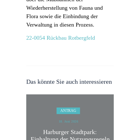
Wiederherstellung von Fauna und
Flora sowie die Einbindung der
Verwaltung in diesen Prozess.
22-0054 Rückbau Rotbergfeld
Das könnte Sie auch interessieren
ANTRAG
18. Juni 2026
Harburger Stadtpark:
Einhaltung der Nutzungsregeln