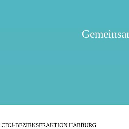
Gemeinsa
CDU-BEZIRKSFRAKTION HARBURG