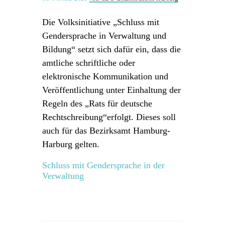
Die Volksinitiative „Schluss mit
Gendersprache in Verwaltung und
Bildung“ setzt sich dafür ein, dass die
amtliche schriftliche oder
elektronische Kommunikation und
Veröffentlichung unter Einhaltung der
Regeln des „Rats für deutsche
Rechtschreibung“erfolgt. Dieses soll
auch für das Bezirksamt Hamburg-
Harburg gelten.
Schluss mit Gendersprache in der
Verwaltung