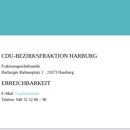
CDU-BEZIRKSFRAKTION HARBURG
Fraktionsgeschäftsstelle
Harburger Rathausplatz 1 · 21073 Hamburg
ERREICHBARKEIT
E-Mail:
Geschäftsstelle
Telefon: 040 32 52 86 – 96