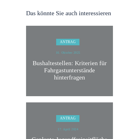
Das könnte Sie auch interessieren
ANTRAG
16. Oktober 2025
Bushaltestellen: Kriterien für
Fahrgastunterstände
hinterfragen
ANTRAG
17. April 2024