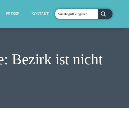
PRESSE
KONTAKT
: Bezirk ist nicht