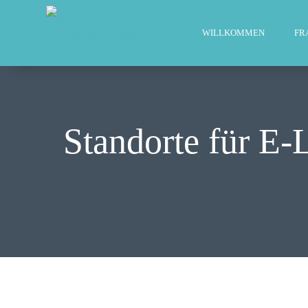
WILLKOMMEN
FR
Standorte für E-L