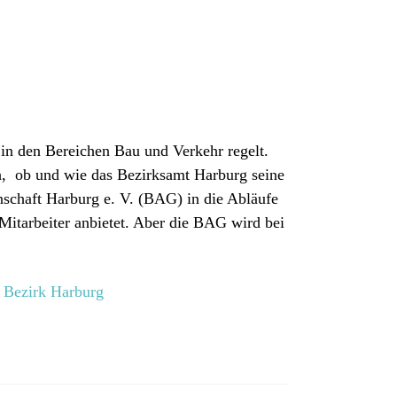
 in den Bereichen Bau und Verkehr regelt.
h, ob und wie das Bezirksamt Harburg seine
schaft Harburg e. V. (BAG) in die Abläufe
 Mitarbeiter anbietet. Aber die BAG wird bei
m Bezirk Harburg