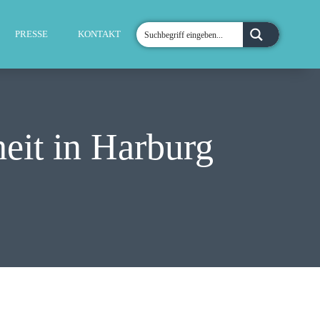
PRESSE
KONTAKT
heit in Harburg