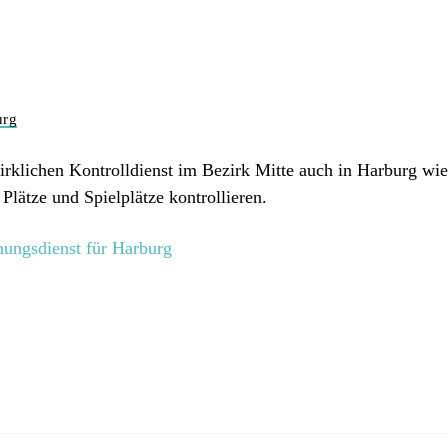
urg
irklichen Kontrolldienst im Bezirk Mitte auch in Harburg wie
 Plätze und Spielplätze kontrollieren.
nungsdienst für Harburg