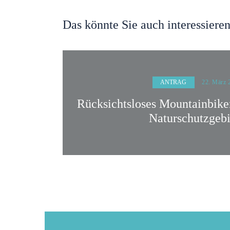
Das könnte Sie auch interessiere
ANTRAG
22. März 
Rücksichtsloses Mountainbike
Naturschutzgebi