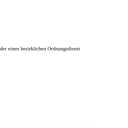
der einen bezirklichen Ordnungsdienst