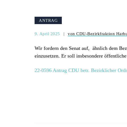
ANTRAG
9. April 2025
von CDU-Bezirkfraktion Harb
Wir fordern den Senat auf, ähnlich dem Bez
einzusetzen. Er soll insbesondere öffentliche
22-0596 Antrag CDU betr. Bezirklicher Ord