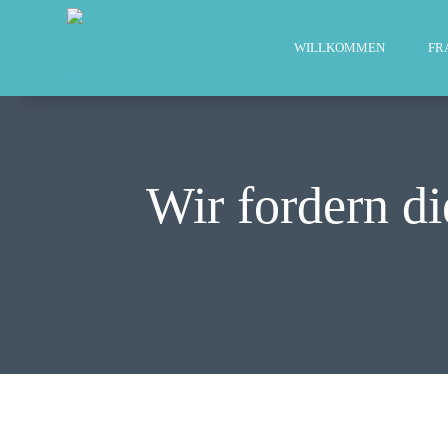
WILLKOMMEN
FR
Wir fordern di