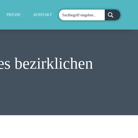
PRESSE
KONTAKT
es bezirklichen