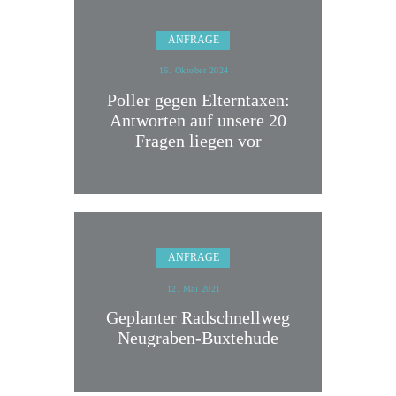
ANFRAGE
16. Oktober 2024
Poller gegen Elterntaxen:
Antworten auf unsere 20
Fragen liegen vor
ANFRAGE
12. Mai 2021
Geplanter Radschnellweg
Neugraben-Buxtehude