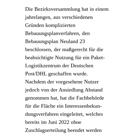
Die Bezirksversammlung hat in einem
jahrelangen, aus verschiedenen
Gründen komplizierten
Bebauungsplanverfahren, den
Bebauungsplan Neuland 23
beschlossen, der maßgerecht für die
beabsichtigte Nutzung für ein Paket-
Logistikzentrum der Deutschen
Post/DHL geschaffen wurde.
Nachdem der vorgesehene Nutzer
jedoch von der Ansiedlung Abstand
genommen hat, hat die Fachbehörde
für die Fläche ein Interessenbekun-
dungsverfahren eingeleitet, welches
bereits im Juni 2022 ohne
Zuschlagserteilung beendet werden