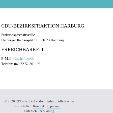
CDU-BEZIRKSFRAKTION HARBURG
Fraktionsgeschäftsstelle
Harburger Rathausplatz 1 · 21073 Hamburg
ERREICHBARKEIT
E-Mail:
Geschäftsstelle
Telefon: 040 32 52 86 – 96
© 2026 CDU-Bezirksfraktion Harburg. Alle Rechte
vorbehalten.
Kontakt
·
Impressum
·
Datenschutzerklärung