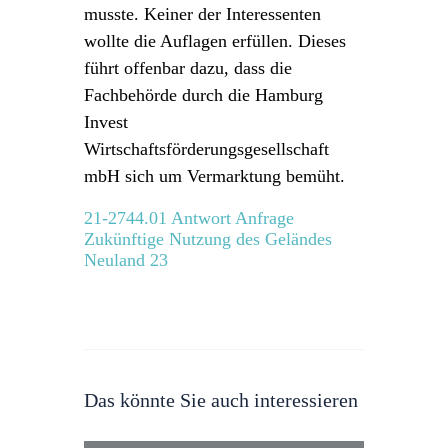
musste. Keiner der Interessenten
wollte die Auflagen erfüllen. Dieses
führt offenbar dazu, dass die
Fachbehörde durch die Hamburg
Invest
Wirtschaftsförderungsgesellschaft
mbH sich um Vermarktung bemüht.
21-2744.01 Antwort Anfrage
Zukünftige Nutzung des Geländes
Neuland 23
Das könnte Sie auch interessieren