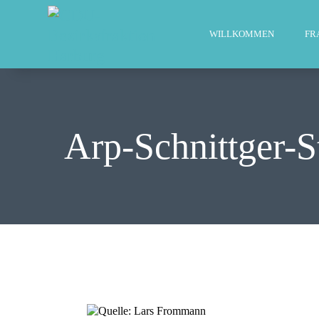
WILLKOMMEN
FR
Arp-Schnittger-S