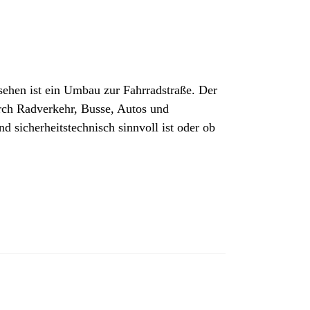
sehen ist ein Umbau zur Fahrradstraße. Der
rch Radverkehr, Busse, Autos und
 sicherheitstechnisch sinnvoll ist oder ob