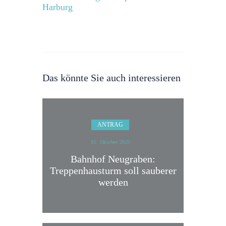
Harburg
Das könnte Sie auch interessieren
ANTRAG
15. Oktober 2025
Bahnhof Neugraben:
Treppenhausturm soll sauberer
werden