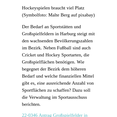
Hockeyspielen braucht viel Platz
(Symbolfoto: Malte Berg auf pixabay)
Der Bedarf an Sportstätten und
Großspielfeldern in Harburg steigt mit
den wachsenden Bevölkerungszahlen
im Bezirk. Neben Fußball sind auch
Cricket und Hockey Sportarten, die
Großspielflächen benötigen. Wie
begegnet der Bezirk dem höheren
Bedarf und welche finanziellen Mittel
gibt es, eine ausreichende Anzahl von
Sportflächen zu schaffen? Dazu soll
die Verwaltung im Sportausschuss
berichten.
22-0346 Antrag Großspielfelder in