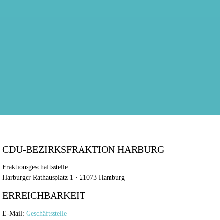
CDU-BEZIRKSFRAKTION HARBURG
Fraktionsgeschäftsstelle
Harburger Rathausplatz 1 · 21073 Hamburg
ERREICHBARKEIT
E-Mail:
Geschäftsstelle