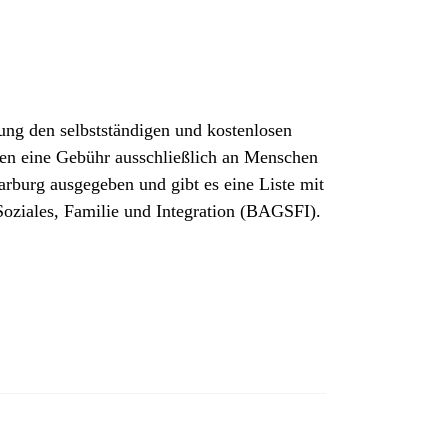
ung den selbstständigen und kostenlosen
gen eine Gebühr ausschließlich an Menschen
arburg ausgegeben und gibt es eine Liste mit
Soziales, Familie und Integration (BAGSFI).