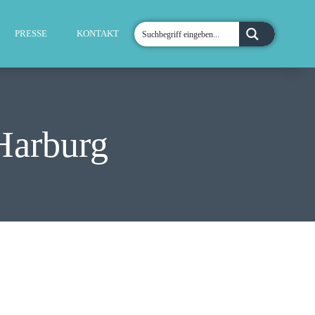
PRESSE
KONTAKT
Harburg