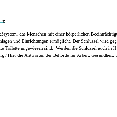
urg
ießsystem, das Menschen mit einer körperlichen Beeinträchtig
nlagen und Einrichtungen ermöglicht. Der Schlüssel wird ge
hte Toilette angewiesen sind. Werden die Schlüssel auch in H
rg? Hier die Antworten der Behörde für Arbeit, Gesundheit, 