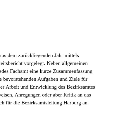
 aus dem zurückliegenden Jahr mittels
eitsbericht vorgelegt. Neben allgemeinen
 jedes Fachamt eine kurze Zusammenfassung
ie bevorstehenden Aufgaben und Ziele für
 der Arbeit und Entwicklung des Bezirksamtes
eisen, Anregungen oder aber Kritik an das
h für die Bezirksamtsleitung Harburg an.