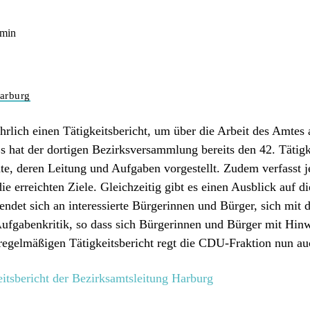
arburg
hrlich einen Tätigkeitsbericht, um über die Arbeit des Amtes
 hat der dortigen Bezirksversammlung bereits den 42. Tätigk
te, deren Leitung und Aufgaben vorgestellt. Zudem verfasst
erreichten Ziele. Gleichzeitig gibt es einen Ausblick auf d
ndet sich an interessierte Bürgerinnen und Bürger, sich mit
Aufgabenkritik, so dass sich Bürgerinnen und Bürger mit Hinw
egelmäßigen Tätigkeitsbericht regt die CDU-Fraktion nun auc
itsbericht der Bezirksamtsleitung Harburg