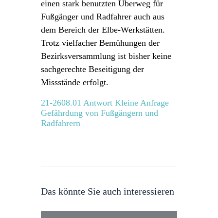
einen stark benutzten Überweg für
Fußgänger und Radfahrer auch aus
dem Bereich der Elbe-Werkstätten.
Trotz vielfacher Bemühungen der
Bezirksversammlung ist bisher keine
sachgerechte Beseitigung der
Missstände erfolgt.
21-2608.01 Antwort Kleine Anfrage
Gefährdung von Fußgängern und
Radfahrern
Das könnte Sie auch interessieren