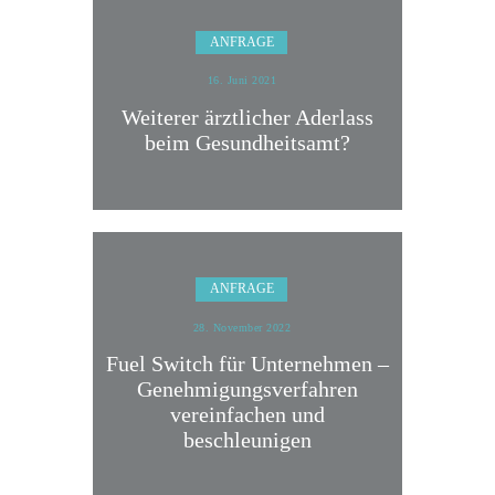
ANFRAGE
16. Juni 2021
Weiterer ärztlicher Aderlass
beim Gesundheitsamt?
ANFRAGE
28. November 2022
Fuel Switch für Unternehmen –
Genehmigungsverfahren
vereinfachen und
beschleunigen