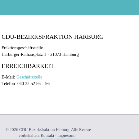
CDU-BEZIRKSFRAKTION HARBURG
Fraktionsgeschäftsstelle
Harburger Rathausplatz 1 · 21073 Hamburg
ERREICHBARKEIT
E-Mail:
Geschäftsstelle
Telefon: 040 32 52 86 – 96
© 2026 CDU-Bezirksfraktion Harburg. Alle Rechte
vorbehalten.
Kontakt
·
Impressum
·