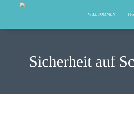
WILLKOMMEN
FR
Sicherheit auf S