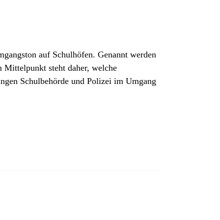
Umgangston auf Schulhöfen. Genannt werden
 Mittelpunkt steht daher, welche
hrungen Schulbehörde und Polizei im Umgang