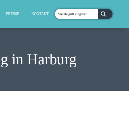
PRESSE
KONTAKT
g in Harburg