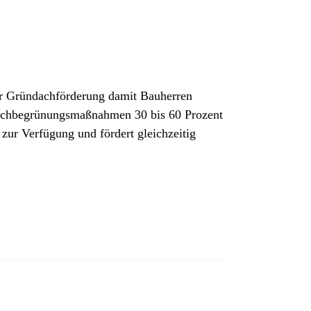
er Gründachförderung damit Bauherren
 Dachbegrünungsmaßnahmen 30 bis 60 Prozent
zur Verfügung und fördert gleichzeitig