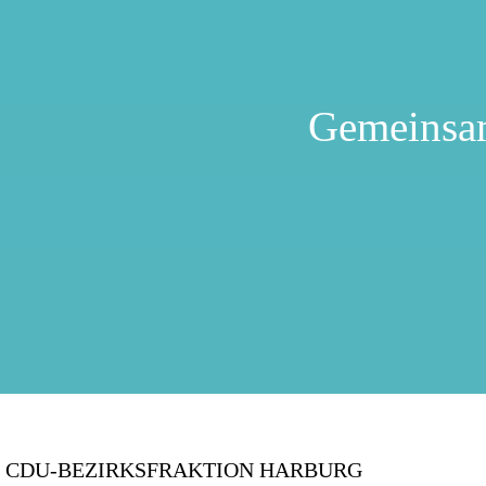
Gemeinsa
CDU-BEZIRKSFRAKTION HARBURG