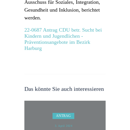
Ausschuss für Soziales, Integration,
Gesundheit und Inklusion, berichtet
werden.
22-0687 Antrag CDU betr. Sucht bei
Kindern und Jugendlichen -
Präventionsangebote im Bezirk
Harburg
Das könnte Sie auch interessieren
ANTRAG
3. April 2024