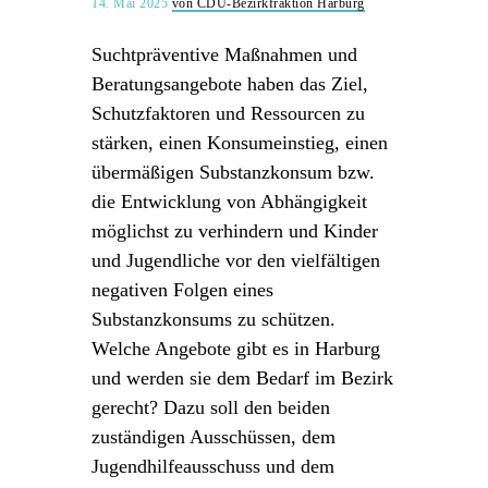
14. Mai 2025
von CDU-Bezirkfraktion Harburg
Suchtpräventive Maßnahmen und
Beratungsangebote haben das Ziel,
Schutzfaktoren und Ressourcen zu
stärken, einen Konsumeinstieg, einen
übermäßigen Substanzkonsum bzw.
die Entwicklung von Abhängigkeit
möglichst zu verhindern und Kinder
und Jugendliche vor den vielfältigen
negativen Folgen eines
Substanzkonsums zu schützen.
Welche Angebote gibt es in Harburg
und werden sie dem Bedarf im Bezirk
gerecht? Dazu soll den beiden
zuständigen Ausschüssen, dem
Jugendhilfeausschuss und dem