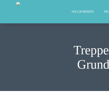
WILLKOMMEN
FR
Treppe
Grunds