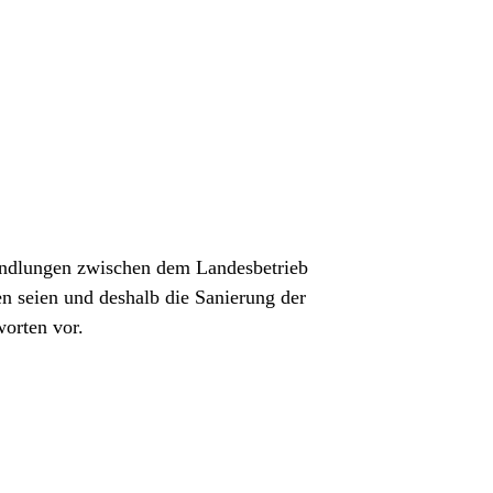
handlungen zwischen dem Landesbetrieb
seien und deshalb die Sanierung der
worten vor.