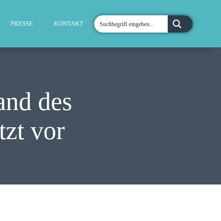
PRESSE
KONTAKT
and des
tzt vor