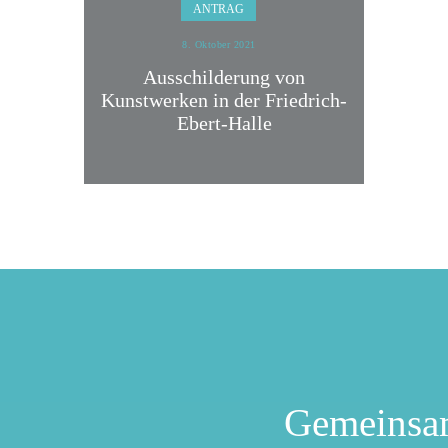
ANTRAG
8. Oktober 2021
Ausschilderung von
Kunstwerken in der Friedrich-
Ebert-Halle
Gemeinsa