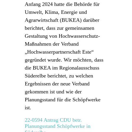
Anfang 2024 hatte die Behörde für
Umwelt, Klima, Energie und
Agrarwirtschaft (BUKEA) darüber
berichtet, dass zur gemeinsamen
Gestaltung von Hochwasserschutz-
Maßnahmen der Verband
„Hochwasserpartnerschaft Este“
gegründet wurde. Wir möchten, dass
die BUKEA im Regionalausschuss
Süderelbe berichtet, zu welchen
Ergebnissen der neue Verband
gekommen ist und wie der
Planungsstand für die Schöpfwerke
ist.
22-0594 Antrag CDU betr.
Planungsstand Schöpfwerke in