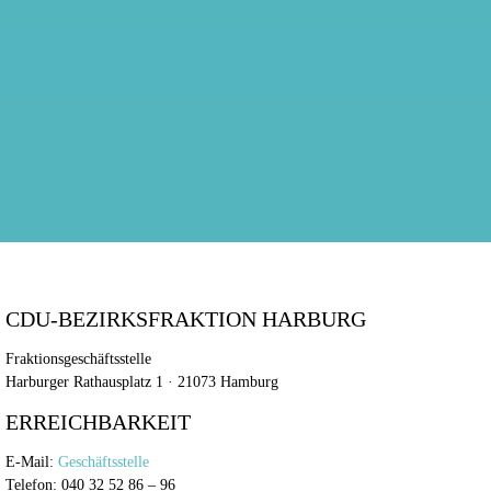
CDU-BEZIRKSFRAKTION HARBURG
Fraktionsgeschäftsstelle
Harburger Rathausplatz 1 · 21073 Hamburg
ERREICHBARKEIT
E-Mail:
Geschäftsstelle
Telefon: 040 32 52 86 – 96