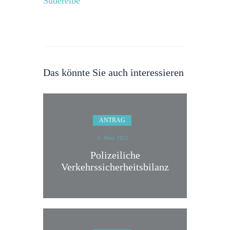
Süderelbe
Das könnte Sie auch interessieren
ANTRAG
3. März 2022
Polizeiliche
Verkehrssicherheitsbilanz