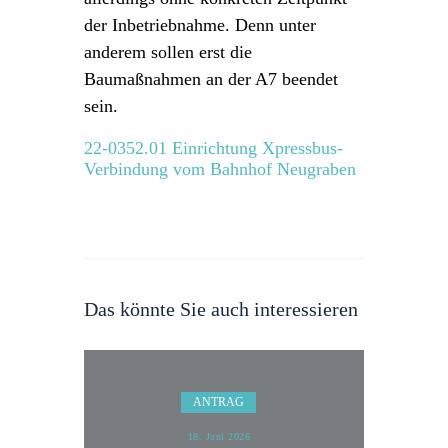
der Inbetriebnahme. Denn unter
anderem sollen erst die
Baumaßnahmen an der A7 beendet
sein.
22-0352.01 Einrichtung Xpressbus-
Verbindung vom Bahnhof Neugraben
Das könnte Sie auch interessieren
ANTRAG
18. Juni 2026