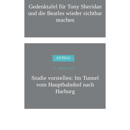
Gedenktafel für Tony Sheridan
und die Beatles wieder sichtbar
machen
ANTRAG
12. Februar 2025
Studie vorstellen: Im Tunnel
vom Hauptbahnhof nach
Harburg