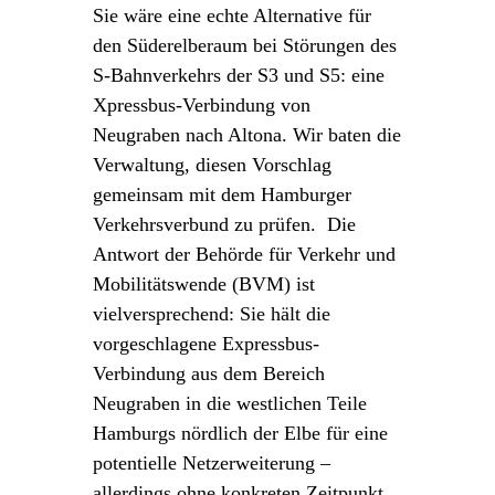
Sie wäre eine echte Alternative für
den Süderelberaum bei Störungen des
S-Bahnverkehrs der S3 und S5: eine
Xpressbus-Verbindung von
Neugraben nach Altona. Wir baten die
Verwaltung, diesen Vorschlag
gemeinsam mit dem Hamburger
Verkehrsverbund zu prüfen. Die
Antwort der Behörde für Verkehr und
Mobilitätswende (BVM) ist
vielversprechend: Sie hält die
vorgeschlagene Expressbus-
Verbindung aus dem Bereich
Neugraben in die westlichen Teile
Hamburgs nördlich der Elbe für eine
potentielle Netzerweiterung –
allerdings ohne konkreten Zeitpunkt