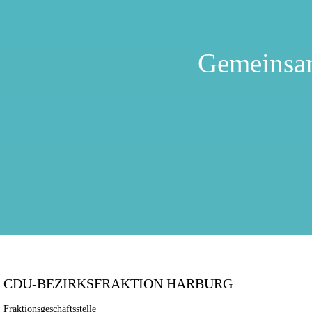
Gemeinsa
CDU-BEZIRKSFRAKTION HARBURG
Fraktionsgeschäftsstelle