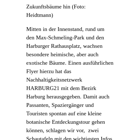
Zukunftsbäume hin (Foto:
Heidtmann)
Mitten in der Innenstand, rund um
den Max-Schmeling-Park und den
Harburger Rathausplatz, wachsen
besondere heimische, aber auch
exotische Bäume. Einen ausführlichen
Flyer hierzu hat das
Nachhaltigkeitsnetzwerk
HARBURG21 mit dem Bezirk
Harburg herausgegeben. Damit auch
Passanten, Spaziergänger und
Touristen spontan auf eine kleine
botanische Entdeckungstour gehen
können, schlagen wir vor, zwei
Schautafeln mit den wichtigsten Infos