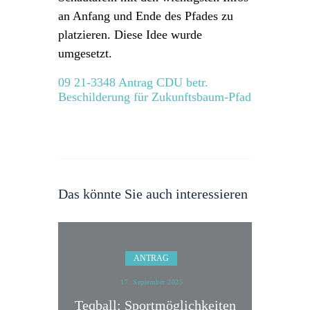
an Anfang und Ende des Pfades zu
platzieren. Diese Idee wurde
umgesetzt.
09 21-3348 Antrag CDU betr.
Beschilderung für Zukunftsbaum-Pfad
Das könnte Sie auch interessieren
ANTRAG
17. September 2025
Teqball: Sportmöglichkeiten