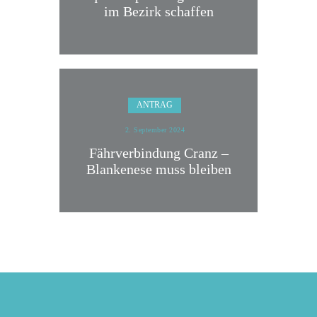
im Bezirk schaffen
ANTRAG
2. September 2024
Fährverbindung Cranz –
Blankenese muss bleiben