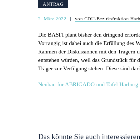
ANTRAG
2. März 2022
von CDU-Bezirksfraktion Har
Die BASFI plant bisher den dringend erfor
Vorrangig ist dabei auch die Erfüllung de
Rahmen der Diskussionen mit den Trägern u
entstehen würden, weil das Grundstück für d
Träger zur Verfügung stehen. Diese sind dar
Neubau für ABRIGADO und Tafel Harburg 
Das könnte Sie auch interessiere