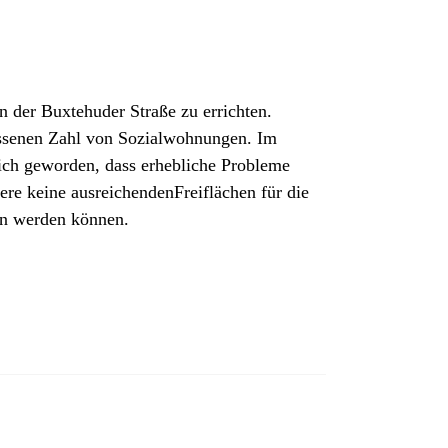
der Buxtehuder Straße zu errichten.
essenen Zahl von Sozialwohnungen. Im
ich geworden, dass erhebliche Probleme
ere keine ausreichendenFreiflächen für die
hen werden können.