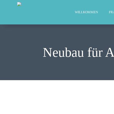
WILLKOMMEN
FR
Neubau für 