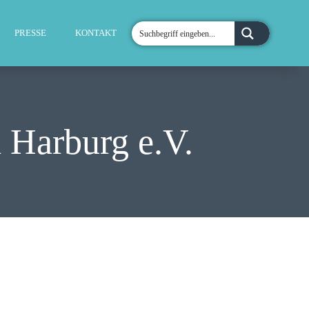
PRESSE
KONTAKT
Harburg e.V.